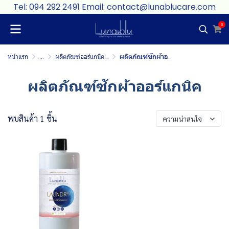
Tel: 094 292 2491 Email: contact@lunablucare.com
0
หน้าแรก
...
ผลิตภัณฑ์ออร์แกนิคทำความสะอาดบ้าน
ผลิตภัณฑ์ซักผ้าออร์แกนิค
ผลิตภัณฑ์ซักผ้าออร์แกนิค
พบสินค้า 1 ชิ้น
ความน่าสนใจ