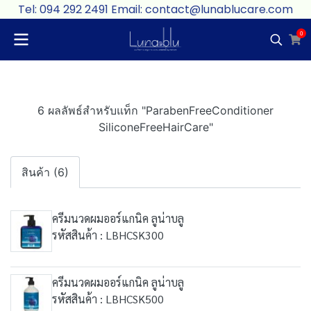
Tel: 094 292 2491 Email: contact@lunablucare.com
0
6 ผลลัพธ์สำหรับแท็ก "ParabenFreeConditioner
SiliconeFreeHairCare"
สินค้า (6)
ครีมนวดผมออร์แกนิค ลูน่าบลู
รหัสสินค้า : LBHCSK300
ครีมนวดผมออร์แกนิค ลูน่าบลู
รหัสสินค้า : LBHCSK500