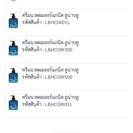
ครีมนวดผมออร์แกนิค ลูน่าบลู
รหัสสินค้า : LBHCSK01L
ครีมนวดผมออร์แกนิค ลูน่าบลู
รหัสสินค้า : LBHCORI300
ครีมนวดผมออร์แกนิค ลูน่าบลู
รหัสสินค้า : LBHCORI500
ครีมนวดผมออร์แกนิค ลูน่าบลู
รหัสสินค้า : LBHCORI01L