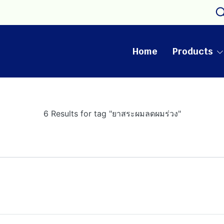
Home
Products
6 Results for tag "ยาสระผมลดผมร่วง"