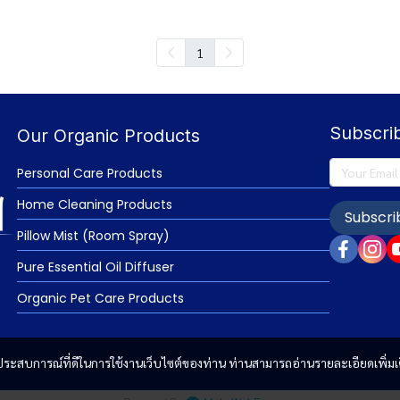
1
Subscri
Our Organic Products
Personal Care Products
Home Cleaning Products
Subscri
Pillow Mist (Room Spray)
Pure Essential Oil Diffuser
Organic Pet Care Products
และประสบการณ์ที่ดีในการใช้งานเว็บไซต์ของท่าน ท่านสามารถอ่านรายละเอียดเพิ่มเ