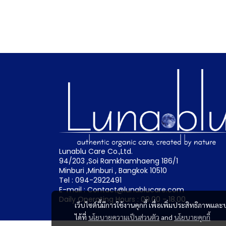
Lunablu Care Co.,Ltd.
94/203 ,Soi Ramkhamhaeng 186/1
Minburi ,Minburi , Bangkok 10510
Tel : 094-2922491
E-mail : Contact@lunablucare.com
Daily Operating Hours : 09.00 - 18.00
เว็บไซต์นี้มีการใช้งานคุกกี้ เพื่อเพิ่มประสิทธิภาพ
ได้ที่
นโยบายความเป็นส่วนตัว
and
นโยบายคุกกี้