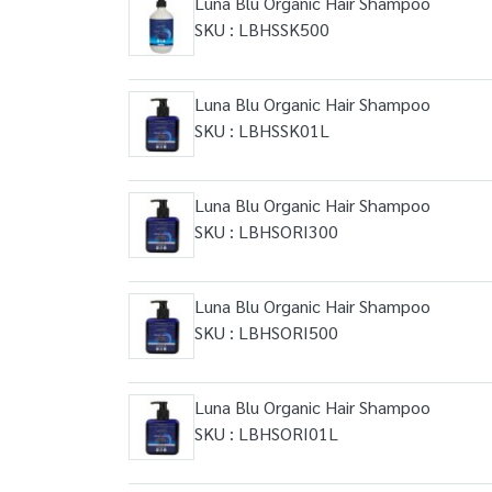
Luna Blu Organic Hair Shampoo
SKU : LBHSSK500
Luna Blu Organic Hair Shampoo
SKU : LBHSSK01L
Luna Blu Organic Hair Shampoo
SKU : LBHSORI300
Luna Blu Organic Hair Shampoo
SKU : LBHSORI500
Luna Blu Organic Hair Shampoo
SKU : LBHSORI01L