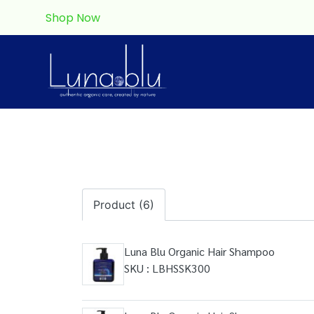
Shop Now
Product (6)
Luna Blu Organic Hair Shampoo
SKU : LBHSSK300