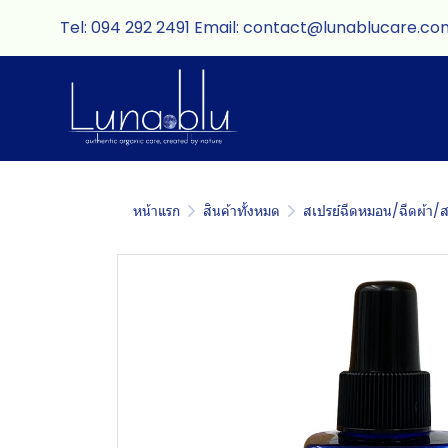
Tel: 094 292 2491 Email: contact@lunablucare.co
หน้าแรก
สินค้าทั้งหมด
สเปรย์ฉีดหมอน/ฉีดผ้า/