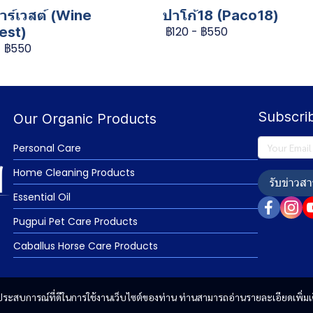
าร์เวสต์ (Wine
ปาโก้18 (Paco18)
est)
฿120
-
฿550
-
฿550
Subscri
Our Organic Products
Personal Care
Home Cleaning Products
รับข่าวสา
Essential Oil
Pugpui Pet Care Products
Caballus Horse Care Products
และประสบการณ์ที่ดีในการใช้งานเว็บไซต์ของท่าน ท่านสามารถอ่านรายละเอียดเพิ่มเ