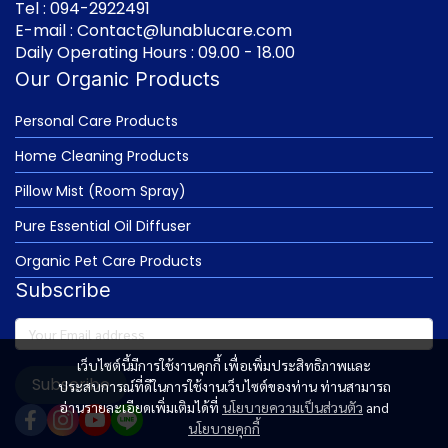
Tel : 094-2922491
E-mail : Contact@lunablucare.com
Daily Operating Hours : 09.00 - 18.00
Our Organic Products
Personal Care Products
Home Cleaning Products
Pillow Mist (Room Spray)
Pure Essential Oil Diffuser
Organic Pet Care Products
Subscribe
เว็บไซต์นี้มีการใช้งานคุกกี้ เพื่อเพิ่มประสิทธิภาพและ
Subscribe
ประสบการณ์ที่ดีในการใช้งานเว็บไซต์ของท่าน ท่านสามารถ
อ่านรายละเอียดเพิ่มเติมได้ที่
นโยบายความเป็นส่วนตัว
and
นโยบายคุกกี้