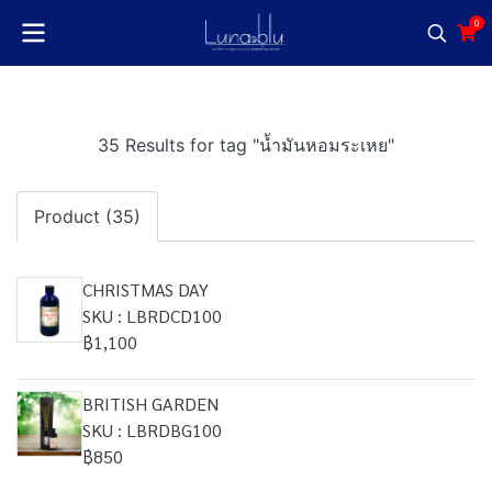
0
35 Results for tag "น้ำมันหอมระเหย"
Product (35)
CHRISTMAS DAY
SKU : LBRDCD100
฿1,100
BRITISH GARDEN
SKU : LBRDBG100
฿850