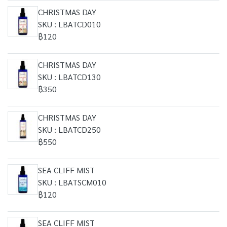
CHRISTMAS DAY
SKU : LBATCD010
฿120
CHRISTMAS DAY
SKU : LBATCD130
฿350
CHRISTMAS DAY
SKU : LBATCD250
฿550
SEA CLIFF MIST
SKU : LBATSCM010
฿120
SEA CLIFF MIST