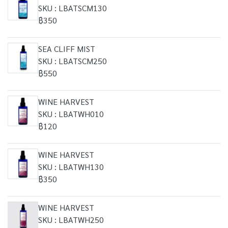
SKU : LBATSCM130
฿350
SEA CLIFF MIST
SKU : LBATSCM250
฿550
WINE HARVEST
SKU : LBATWH010
฿120
WINE HARVEST
SKU : LBATWH130
฿350
WINE HARVEST
SKU : LBATWH250